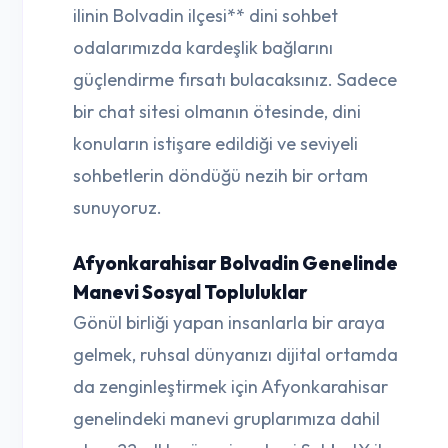
ilinin Bolvadin ilçesi** dini sohbet
odalarımızda kardeşlik bağlarını
güçlendirme fırsatı bulacaksınız. Sadece
bir chat sitesi olmanın ötesinde, dini
konuların istişare edildiği ve seviyeli
sohbetlerin döndüğü nezih bir ortam
sunuyoruz.
Afyonkarahisar Bolvadin Genelinde
Manevi Sosyal Topluluklar
Gönül birliği yapan insanlarla bir araya
gelmek, ruhsal dünyanızı dijital ortamda
da zenginleştirmek için Afyonkarahisar
genelindeki manevi gruplarımıza dahil