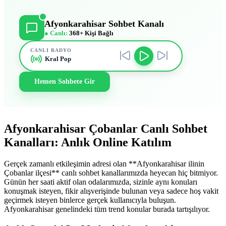
Afyonkarahisar Sohbet Kanalı
● Canlı:
368+ Kişi Bağlı
CANLI RADYO
Kral Pop
Hemen Sohbete Gir
Afyonkarahisar Çobanlar Canlı Sohbet
Kanalları: Anlık Online Katılım
Gerçek zamanlı etkileşimin adresi olan **Afyonkarahisar ilinin
Çobanlar ilçesi** canlı sohbet kanallarımızda heyecan hiç bitmiyor.
Günün her saati aktif olan odalarımızda, sizinle aynı konuları
konuşmak isteyen, fikir alışverişinde bulunan veya sadece hoş vakit
geçirmek isteyen binlerce gerçek kullanıcıyla buluşun.
Afyonkarahisar genelindeki tüm trend konular burada tartışılıyor.