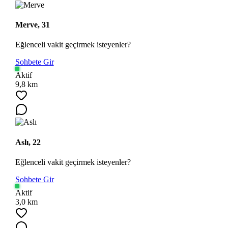
Merve, 31
Eğlenceli vakit geçirmek isteyenler?
Sohbete Gir
Aktif
9,8 km
Aslı, 22
Eğlenceli vakit geçirmek isteyenler?
Sohbete Gir
Aktif
3,0 km