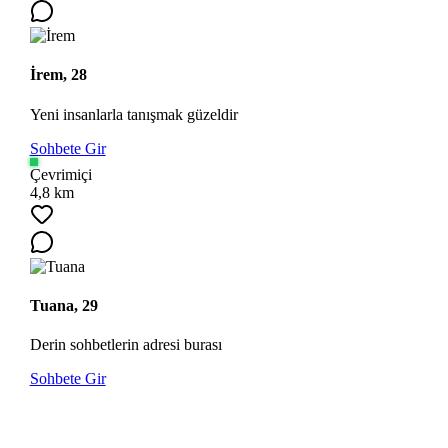
İrem, 28
Yeni insanlarla tanışmak güzeldir
Sohbete Gir
Çevrimiçi
4,8 km
Tuana, 29
Derin sohbetlerin adresi burası
Sohbete Gir