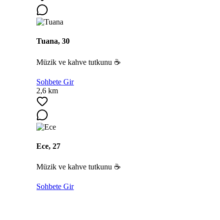
Tuana, 30
Müzik ve kahve tutkunu ☕
Sohbete Gir
2,6 km
Ece, 27
Müzik ve kahve tutkunu ☕
Sohbete Gir