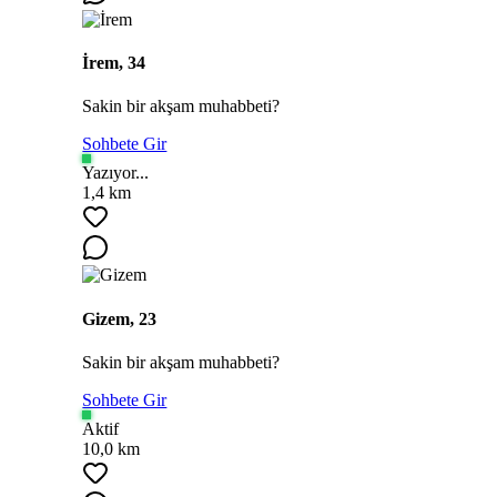
İrem, 34
Sakin bir akşam muhabbeti?
Sohbete Gir
Yazıyor...
1,4 km
Gizem, 23
Sakin bir akşam muhabbeti?
Sohbete Gir
Aktif
10,0 km