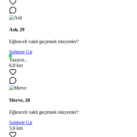
Aslı, 29
Eğlenceli vakit geçirmek isteyenler?
Sohbete Gir
Yazıyor...
6,8 km
Merve, 20
Eğlenceli vakit geçirmek isteyenler?
Sohbete Gir
3,6 km