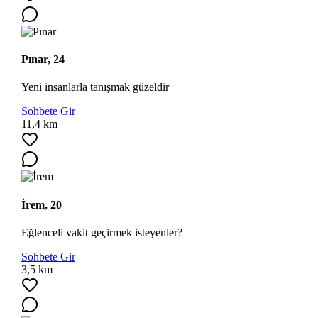
Pınar, 24
Yeni insanlarla tanışmak güzeldir
Sohbete Gir
11,4 km
İrem, 20
Eğlenceli vakit geçirmek isteyenler?
Sohbete Gir
3,5 km