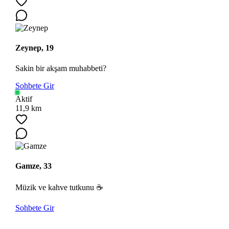
Zeynep, 19
Sakin bir akşam muhabbeti?
Sohbete Gir
Aktif
11,9 km
Gamze, 33
Müzik ve kahve tutkunu ☕
Sohbete Gir