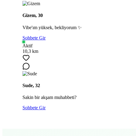
Gizem, 30
Vibe'ım yüksek, bekliyorum ✨
Sohbete Gir
Aktif
10,3 km
Sude, 32
Sakin bir akşam muhabbeti?
Sohbete Gir