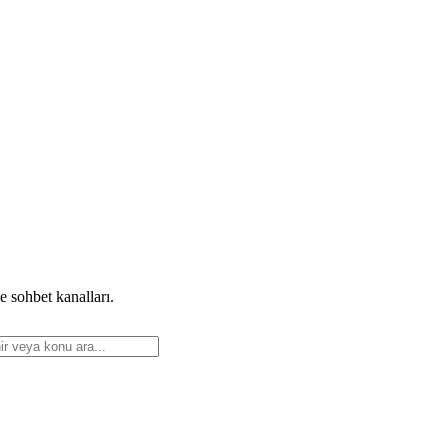
e sohbet kanalları.