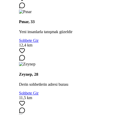
Pınar, 33
Yeni insanlarla tanışmak güzeldir
Sohbete Gir
12,4 km
Zeynep, 28
Derin sohbetlerin adresi burası
Sohbete Gir
11,5 km