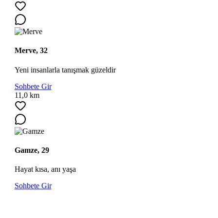
Merve, 32
Yeni insanlarla tanışmak güzeldir
Sohbete Gir
11,0 km
Gamze, 29
Hayat kısa, anı yaşa
Sohbete Gir