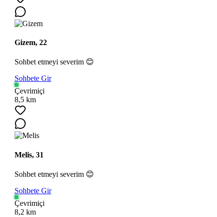
Gizem, 22
Sohbet etmeyi severim 😊
Sohbete Gir
Çevrimiçi
8,5 km
Melis, 31
Sohbet etmeyi severim 😊
Sohbete Gir
Çevrimiçi
8,2 km