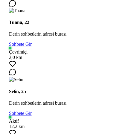
Tuana, 22
Derin sohbetlerin adresi burası
Sohbete Gir
Çevrimiçi
2,0 km
Selin, 25
Derin sohbetlerin adresi burası
Sohbete Gir
Aktif
12,2 km