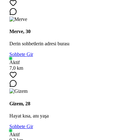
Merve, 30
Derin sohbetlerin adresi burası
Sohbete Gir
Aktif
7,0 km
Gizem, 28
Hayat kısa, anı yaşa
Sohbete Gir
Aktif