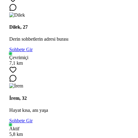
Dilek, 27
Derin sohbetlerin adresi burası
Sohbete Gir
Çevrimiçi
7,1 km
İrem, 32
Hayat kısa, anı yaşa
Sohbete Gir
Aktif
5,8 km