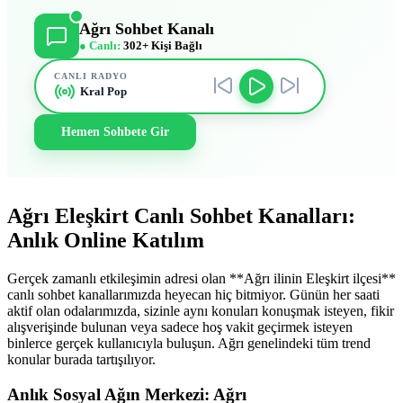
Ağrı Sohbet Kanalı
● Canlı:
302+ Kişi Bağlı
CANLI RADYO
Kral Pop
Hemen Sohbete Gir
Ağrı Eleşkirt Canlı Sohbet Kanalları:
Anlık Online Katılım
Gerçek zamanlı etkileşimin adresi olan **Ağrı ilinin Eleşkirt ilçesi**
canlı sohbet kanallarımızda heyecan hiç bitmiyor. Günün her saati
aktif olan odalarımızda, sizinle aynı konuları konuşmak isteyen, fikir
alışverişinde bulunan veya sadece hoş vakit geçirmek isteyen
binlerce gerçek kullanıcıyla buluşun. Ağrı genelindeki tüm trend
konular burada tartışılıyor.
Anlık Sosyal Ağın Merkezi: Ağrı