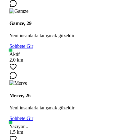
Gamze, 29
Yeni insanlarla tanışmak güzeldir
Sohbete Gir
Aktif
2,0 km
Merve, 26
Yeni insanlarla tanışmak güzeldir
Sohbete Gir
Yazıyor...
1,5 km