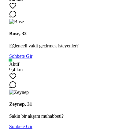
Buse, 32
Eğlenceli vakit geçirmek isteyenler?
Sohbete Gir
Aktif
9,4 km
Zeynep, 31
Sakin bir akşam muhabbeti?
Sohbete Gir