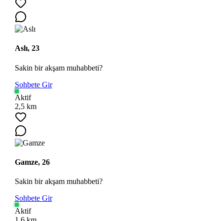
Aslı, 23
Sakin bir akşam muhabbeti?
Sohbete Gir
Aktif
2,5 km
Ara
Gamze, 26
Sakin bir akşam muhabbeti?
Sohbete Gir
Aktif
1,6 km