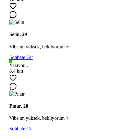
Selin, 29
Vibe'ım yüksek, bekliyorum ✨
Sohbete Gir
Yazıyor...
8,4 km
Pınar, 20
Vibe'ım yüksek, bekliyorum ✨
Sohbete Gir