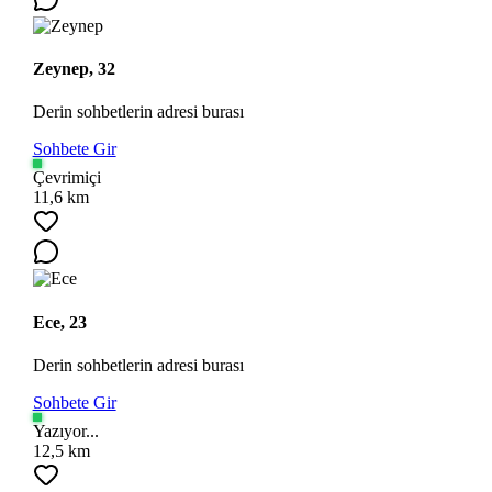
Zeynep, 32
Derin sohbetlerin adresi burası
Sohbete Gir
Çevrimiçi
11,6 km
Ece, 23
Derin sohbetlerin adresi burası
Sohbete Gir
Yazıyor...
12,5 km