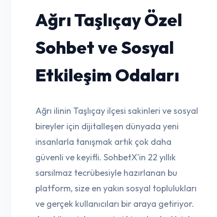
Ağrı Taşlıçay Özel
Sohbet ve Sosyal
Etkileşim Odaları
Ağrı ilinin Taşlıçay ilçesi sakinleri ve sosyal
bireyler için dijitalleşen dünyada yeni
insanlarla tanışmak artık çok daha
güvenli ve keyifli. SohbetX'in 22 yıllık
sarsılmaz tecrübesiyle hazırlanan bu
platform, size en yakın sosyal toplulukları
ve gerçek kullanıcıları bir araya getiriyor.