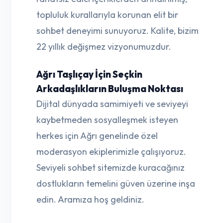
topluluk kurallarıyla korunan elit bir
sohbet deneyimi sunuyoruz. Kalite, bizim
22 yıllık değişmez vizyonumuzdur.
Ağrı Taşlıçay İçin Seçkin
Arkadaşlıkların Buluşma Noktası
Dijital dünyada samimiyeti ve seviyeyi
kaybetmeden sosyalleşmek isteyen
herkes için Ağrı genelinde özel
moderasyon ekiplerimizle çalışıyoruz.
Seviyeli sohbet sitemizde kuracağınız
dostlukların temelini güven üzerine inşa
edin. Aramıza hoş geldiniz.