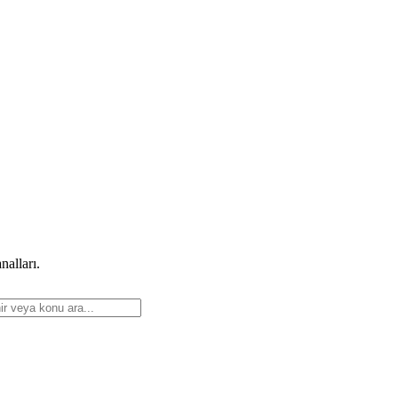
nalları.