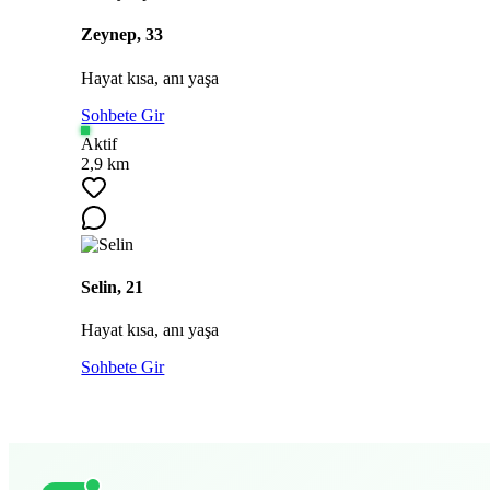
Zeynep, 33
Hayat kısa, anı yaşa
Sohbete Gir
Aktif
2,9 km
Selin, 21
Hayat kısa, anı yaşa
Sohbete Gir