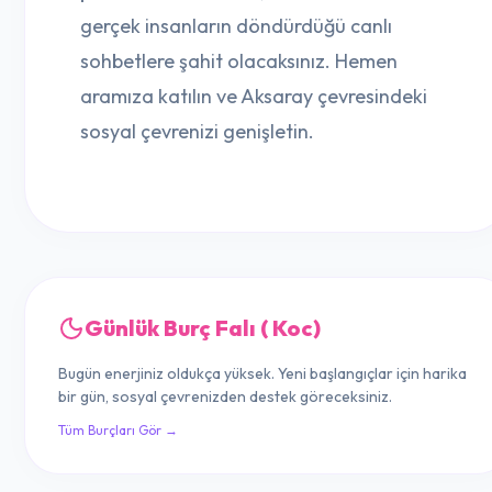
gerçek insanların döndürdüğü canlı
sohbetlere şahit olacaksınız. Hemen
aramıza katılın ve Aksaray çevresindeki
sosyal çevrenizi genişletin.
Günlük Burç Falı ( Koc)
Bugün enerjiniz oldukça yüksek. Yeni başlangıçlar için harika
bir gün, sosyal çevrenizden destek göreceksiniz.
Tüm Burçları Gör →