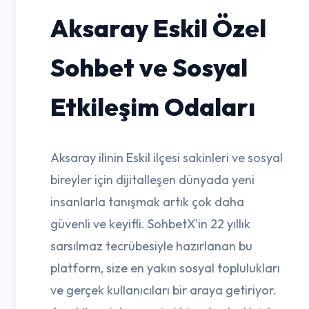
Aksaray Eskil Özel
Sohbet ve Sosyal
Etkileşim Odaları
Aksaray ilinin Eskil ilçesi sakinleri ve sosyal
bireyler için dijitalleşen dünyada yeni
insanlarla tanışmak artık çok daha
güvenli ve keyifli. SohbetX'in 22 yıllık
sarsılmaz tecrübesiyle hazırlanan bu
platform, size en yakın sosyal toplulukları
ve gerçek kullanıcıları bir araya getiriyor.