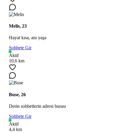
Melis, 23
Hayat kısa, anı yaşa
Sohbete Gir
Aktif
10,6 km
Buse, 26
Derin sohbetlerin adresi burası
Sohbete Gir
Aktif
4,4 km