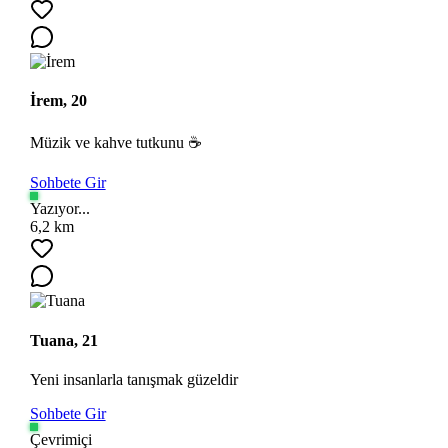
İrem, 20
Müzik ve kahve tutkunu ☕
Sohbete Gir
Yazıyor...
6,2 km
Tuana, 21
Yeni insanlarla tanışmak güzeldir
Sohbete Gir
Çevrimiçi