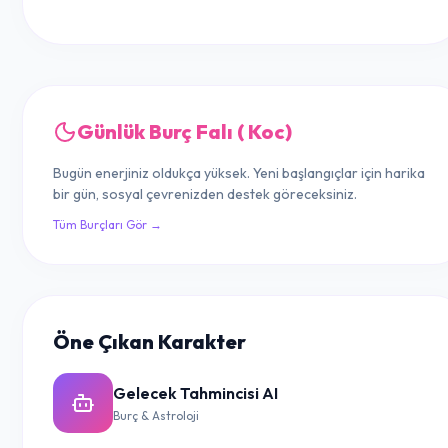
Günlük Burç Falı ( Koc)
Bugün enerjiniz oldukça yüksek. Yeni başlangıçlar için harika
bir gün, sosyal çevrenizden destek göreceksiniz.
Tüm Burçları Gör →
Öne Çıkan Karakter
Gelecek Tahmincisi AI
Burç & Astroloji