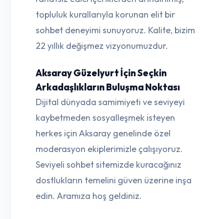
topluluk kurallarıyla korunan elit bir
sohbet deneyimi sunuyoruz. Kalite, bizim
22 yıllık değişmez vizyonumuzdur.
Aksaray Güzelyurt İçin Seçkin
Arkadaşlıkların Buluşma Noktası
Dijital dünyada samimiyeti ve seviyeyi
kaybetmeden sosyalleşmek isteyen
herkes için Aksaray genelinde özel
moderasyon ekiplerimizle çalışıyoruz.
Seviyeli sohbet sitemizde kuracağınız
dostlukların temelini güven üzerine inşa
edin. Aramıza hoş geldiniz.