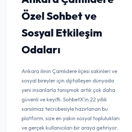
Özel Sohbet ve
Sosyal Etkileşim
Odaları
Ankara ilinin Çamlıdere ilçesi sakinleri ve
sosyal bireyler için dijitalleşen dünyada
yeni insanlarla tanışmak artık çok daha
güvenli ve keyifli. SohbetX'in 22 yıllık
sarsılmaz tecrübesiyle hazırlanan bu
platform, size en yakın sosyal toplulukları
ve gerçek kullanıcıları bir araya getiriyor.