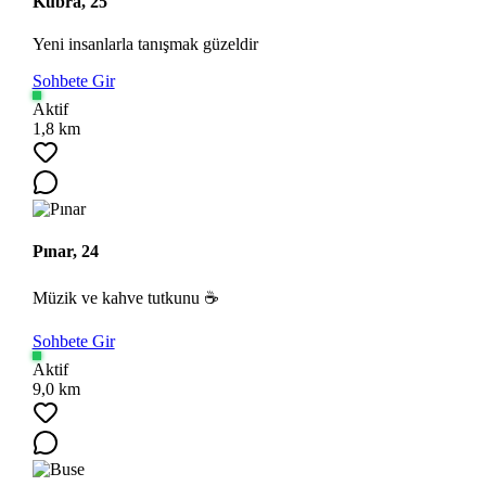
Kübra, 25
Yeni insanlarla tanışmak güzeldir
Sohbete Gir
Aktif
1,8 km
Pınar, 24
Müzik ve kahve tutkunu ☕
Sohbete Gir
Aktif
9,0 km