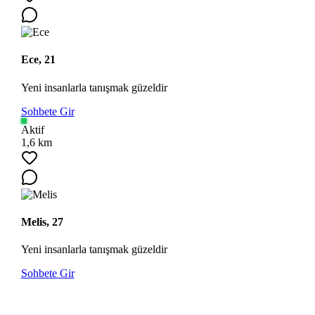
Ece, 21
Yeni insanlarla tanışmak güzeldir
Sohbete Gir
Aktif
1,6 km
Melis, 27
Yeni insanlarla tanışmak güzeldir
Sohbete Gir