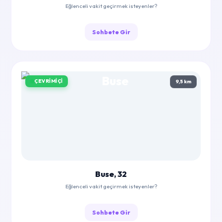
Eğlenceli vakit geçirmek isteyenler?
Sohbete Gir
ÇEVRIMIÇI
9,5 km
Buse, 32
Eğlenceli vakit geçirmek isteyenler?
Sohbete Gir