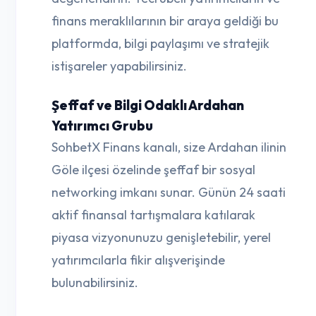
finans meraklılarının bir araya geldiği bu
platformda, bilgi paylaşımı ve stratejik
istişareler yapabilirsiniz.
Şeffaf ve Bilgi Odaklı Ardahan
Yatırımcı Grubu
SohbetX Finans kanalı, size Ardahan ilinin
Göle ilçesi özelinde şeffaf bir sosyal
networking imkanı sunar. Günün 24 saati
aktif finansal tartışmalara katılarak
piyasa vizyonunuzu genişletebilir, yerel
yatırımcılarla fikir alışverişinde
bulunabilirsiniz.