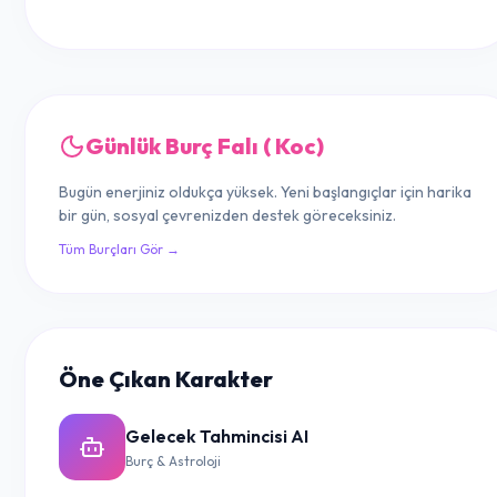
Günlük Burç Falı ( Koc)
Bugün enerjiniz oldukça yüksek. Yeni başlangıçlar için harika
bir gün, sosyal çevrenizden destek göreceksiniz.
Tüm Burçları Gör →
Öne Çıkan Karakter
Gelecek Tahmincisi AI
Burç & Astroloji