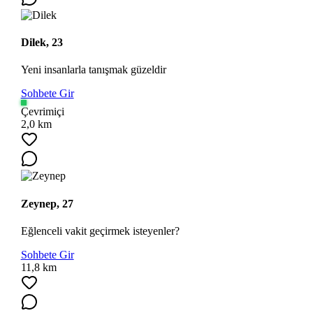
Dilek, 23
Yeni insanlarla tanışmak güzeldir
Sohbete Gir
Çevrimiçi
2,0 km
Zeynep, 27
Eğlenceli vakit geçirmek isteyenler?
Sohbete Gir
11,8 km