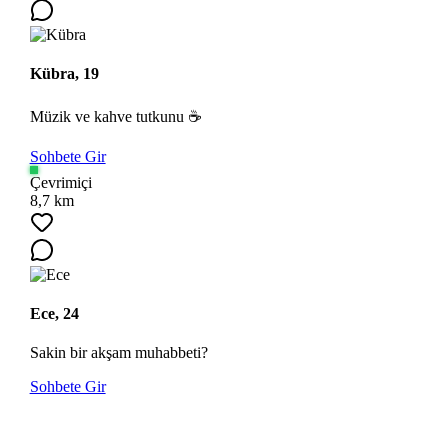
Kübra, 19
Müzik ve kahve tutkunu ☕
Sohbete Gir
Çevrimiçi
8,7 km
Ece, 24
Sakin bir akşam muhabbeti?
Sohbete Gir