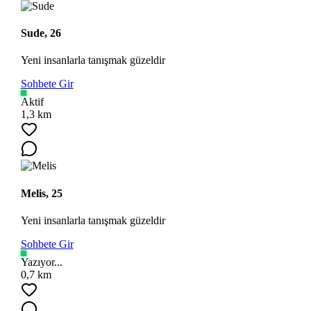
Sude, 26
Yeni insanlarla tanışmak güzeldir
Sohbete Gir
Aktif
1,3 km
Melis, 25
Yeni insanlarla tanışmak güzeldir
Sohbete Gir
Yazıyor...
0,7 km