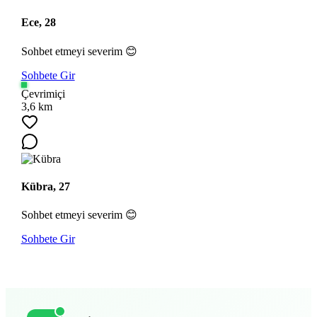
Ece, 28
Sohbet etmeyi severim 😊
Sohbete Gir
Çevrimiçi
3,6 km
Kübra, 27
Sohbet etmeyi severim 😊
Sohbete Gir