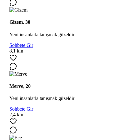
Gizem, 30
Yeni insanlarla tanışmak güzeldir
Sohbete Gir
Ara
8,1 km
Merve, 20
Yeni insanlarla tanışmak güzeldir
Sohbete Gir
2,4 km