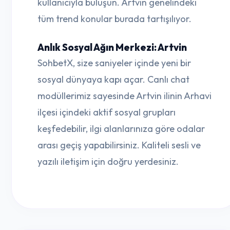
kullanıcıyla buluşun. Artvin genelindeki
tüm trend konular burada tartışılıyor.
Anlık Sosyal Ağın Merkezi: Artvin
SohbetX, size saniyeler içinde yeni bir
sosyal dünyaya kapı açar. Canlı chat
modüllerimiz sayesinde Artvin ilinin Arhavi
ilçesi içindeki aktif sosyal grupları
keşfedebilir, ilgi alanlarınıza göre odalar
arası geçiş yapabilirsiniz. Kaliteli sesli ve
yazılı iletişim için doğru yerdesiniz.