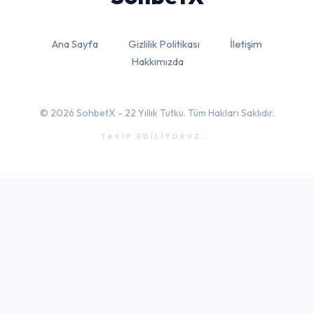
Ana Sayfa
Gizlilik Politikası
İletişim
Hakkımızda
© 2026 SohbetX - 22 Yıllık Tutku. Tüm Hakları Saklıdır.
TAKİP EDİLİYORUZ...