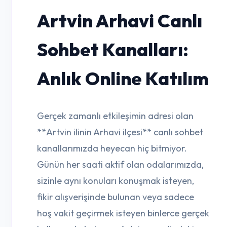
Artvin Arhavi Canlı
Sohbet Kanalları:
Anlık Online Katılım
Gerçek zamanlı etkileşimin adresi olan
**Artvin ilinin Arhavi ilçesi** canlı sohbet
kanallarımızda heyecan hiç bitmiyor.
Günün her saati aktif olan odalarımızda,
sizinle aynı konuları konuşmak isteyen,
fikir alışverişinde bulunan veya sadece
hoş vakit geçirmek isteyen binlerce gerçek