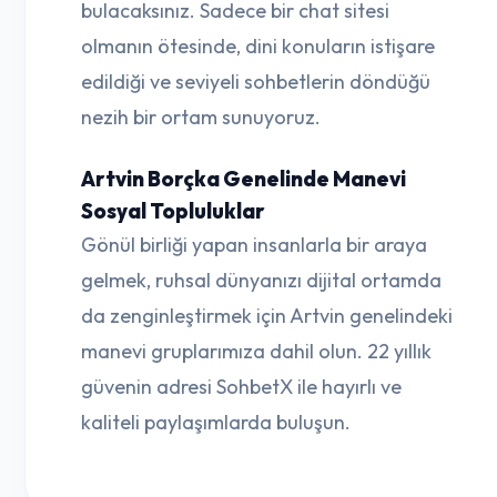
bulacaksınız. Sadece bir chat sitesi
olmanın ötesinde, dini konuların istişare
edildiği ve seviyeli sohbetlerin döndüğü
nezih bir ortam sunuyoruz.
Artvin Borçka Genelinde Manevi
Sosyal Topluluklar
Gönül birliği yapan insanlarla bir araya
gelmek, ruhsal dünyanızı dijital ortamda
da zenginleştirmek için Artvin genelindeki
manevi gruplarımıza dahil olun. 22 yıllık
güvenin adresi SohbetX ile hayırlı ve
kaliteli paylaşımlarda buluşun.