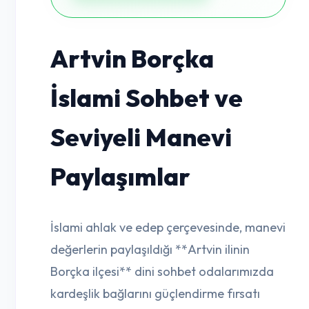
Artvin Borçka
İslami Sohbet ve
Seviyeli Manevi
Paylaşımlar
İslami ahlak ve edep çerçevesinde, manevi
değerlerin paylaşıldığı **Artvin ilinin
Borçka ilçesi** dini sohbet odalarımızda
kardeşlik bağlarını güçlendirme fırsatı