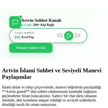
Artvin Sohbet Kanalı
● Canlı:
260+ Kişi Bağlı
CANLI RADYO
Kral Pop
Hemen Sohbete Gir
Artvin İslami Sohbet ve Seviyeli Manevi
Paylaşımlar
İslami ahlak ve edep çerçevesinde, manevi değerlerin paylaşıldığı
**Artvin geneli** dini sohbet odalarımızda kardeşlik bağlarını
güçlendirme fırsatı bulacaksınız. Sadece bir chat sitesi olmanın
ötesinde, dini konuların istişare edildiği ve seviyeli sohbetlerin
döndüğü nezih bir ortam sunuyoruz.