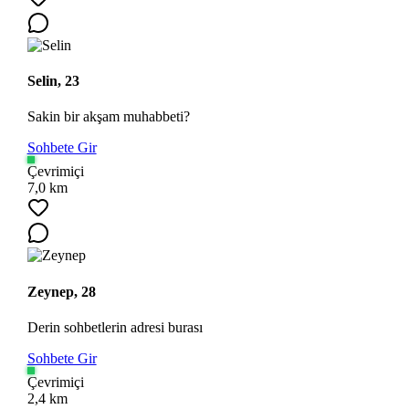
Selin, 23
Sakin bir akşam muhabbeti?
Sohbete Gir
Çevrimiçi
7,0 km
Zeynep, 28
Derin sohbetlerin adresi burası
Sohbete Gir
Çevrimiçi
2,4 km