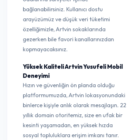
bağlanabilirsiniz. Kullanıcı dostu
arayüzümüz ve düşük veri tüketimi
özelliğimizle, Artvin sokaklarında
gezerken bile favori kanallarınızdan
kopmayacaksınız.
Yüksek Kaliteli Artvin Yusufeli Mobil
Deneyimi
Hızın ve güvenliğin ön planda olduğu
platformumuzda, Artvin lokasyonundaki
binlerce kişiyle anlık olarak mesajlaşın. 22
yıllık domain otoritemiz, size en ufak bir
kesinti yaşamadan, en yüksek hızda
sosyal topluluklara erişim imkanı tanır.