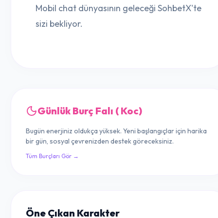
Mobil chat dünyasının geleceği SohbetX'te
sizi bekliyor.
Günlük Burç Falı ( Koc)
Bugün enerjiniz oldukça yüksek. Yeni başlangıçlar için harika
bir gün, sosyal çevrenizden destek göreceksiniz.
Tüm Burçları Gör →
Öne Çıkan Karakter