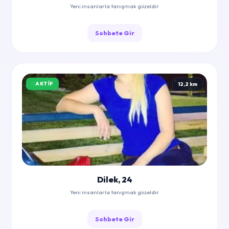
Yeni insanlarla tanışmak güzeldir
Sohbete Gir
AKTIF
12,2 km
Dilek, 24
Yeni insanlarla tanışmak güzeldir
Sohbete Gir