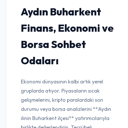
Aydın Buharkent
Finans, Ekonomi ve
Borsa Sohbet
Odaları
Ekonomi dünyasının kalbi artık yerel
gruplarda atıyor. Piyasaların sıcak
gelişmelerini, kripto paralardaki son
durumu veya borsa analizlerini **Aydın
ilinin Buharkent ilçesi** yatırımcılarıyla
birlikte değerlendirin. Tecrübeli