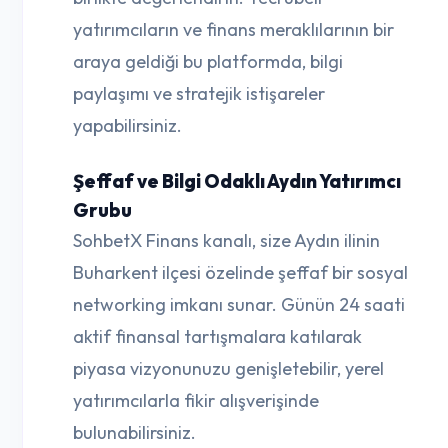
yatırımcıların ve finans meraklılarının bir
araya geldiği bu platformda, bilgi
paylaşımı ve stratejik istişareler
yapabilirsiniz.
Şeffaf ve Bilgi Odaklı Aydın Yatırımcı
Grubu
SohbetX Finans kanalı, size Aydın ilinin
Buharkent ilçesi özelinde şeffaf bir sosyal
networking imkanı sunar. Günün 24 saati
aktif finansal tartışmalara katılarak
piyasa vizyonunuzu genişletebilir, yerel
yatırımcılarla fikir alışverişinde
bulunabilirsiniz.