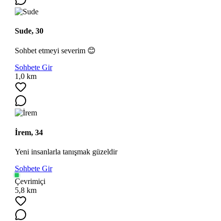
Sude, 30
Sohbet etmeyi severim 😊
Sohbete Gir
1,0 km
İrem, 34
Yeni insanlarla tanışmak güzeldir
Sohbete Gir
Çevrimiçi
5,8 km