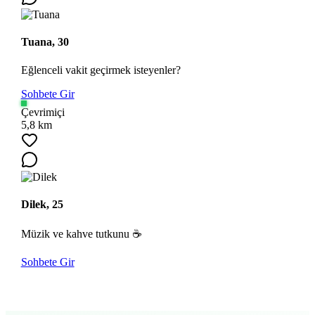
Tuana, 30
Eğlenceli vakit geçirmek isteyenler?
Sohbete Gir
Çevrimiçi
5,8 km
Dilek, 25
Müzik ve kahve tutkunu ☕
Sohbete Gir