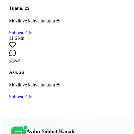
Tuana, 25
Müzik ve kahve tutkunu ☕
Sohbete Gir
11,6 km
Aslı, 26
Müzik ve kahve tutkunu ☕
Sohbete Gir
Aydın Sohbet Kanalı