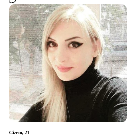
Gizem, 21