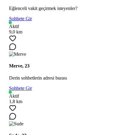
Eğlenceli vakit geçirmek isteyenler?
Sohbete Gir
Aktif
9,0 km
Merve, 23
Derin sohbetlerin adresi burası
Sohbete Gir
Aktif
1,8 km