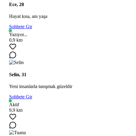
Ece, 28
Hayat kısa, anı yaşa
Sohbete Gir
Yazıyor...
0,9 km
Selin, 31
Yeni insanlarla tanışmak güzeldir
Sohbete Gir
Aktif
9,9 km