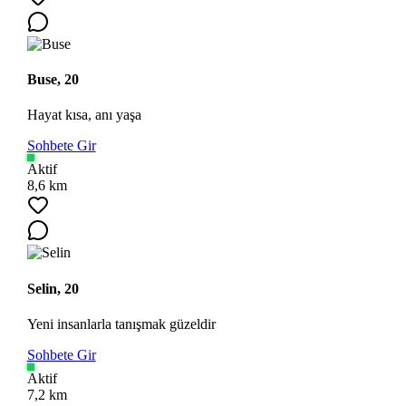
Buse, 20
Hayat kısa, anı yaşa
Sohbete Gir
Aktif
8,6 km
Selin, 20
Yeni insanlarla tanışmak güzeldir
Sohbete Gir
Aktif
7,2 km