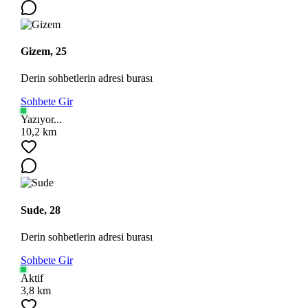
Gizem, 25
Derin sohbetlerin adresi burası
Sohbete Gir
Yazıyor...
10,2 km
Sude, 28
Derin sohbetlerin adresi burası
Sohbete Gir
Aktif
3,8 km