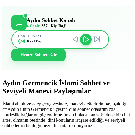
Aydın Sohbet Kanalı
● Canlı:
257+ Kişi Bağlı
CANLI RADYO
Kral Pop
Hemen Sohbete Gir
Aydın Germencik İslami Sohbet ve
Seviyeli Manevi Paylaşımlar
İslami ahlak ve edep çerçevesinde, manevi değerlerin paylaşıldığı
**Aydın ilinin Germencik ilçesi** dini sohbet odalarımızda
kardeşlik bağlarını güçlendirme fırsatı bulacaksınız. Sadece bir chat
sitesi olmanın ötesinde, dini konuların istişare edildiği ve seviyeli
sohbetlerin döndüğü nezih bir ortam sunuyoruz.