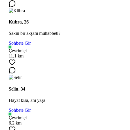
Kübra, 26
Sakin bir akşam muhabbeti?
Sohbete Gir
Çevrimiçi
11,1 km
Selin, 34
Hayat kısa, anı yaşa
Sohbete Gir
Çevrimiçi
6,2 km