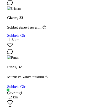
Gizem, 33
Sohbet etmeyi severim 😊
Sohbete Gir
11,6 km
Pınar, 32
Müzik ve kahve tutkunu ☕
Sohbete Gir
Çevrimiçi
1,2 km