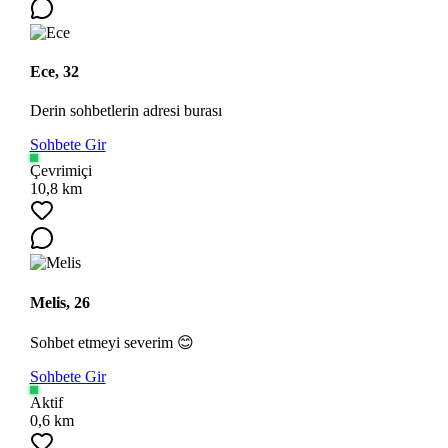
Ece, 32
Derin sohbetlerin adresi burası
Sohbete Gir
Çevrimiçi
10,8 km
Melis, 26
Sohbet etmeyi severim 😊
Sohbete Gir
Aktif
0,6 km