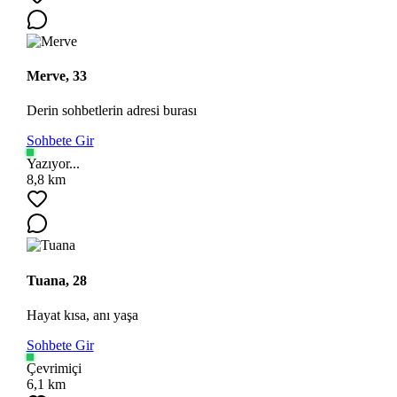
Merve, 33
Derin sohbetlerin adresi burası
Sohbete Gir
Yazıyor...
8,8 km
Tuana, 28
Hayat kısa, anı yaşa
Sohbete Gir
Çevrimiçi
6,1 km