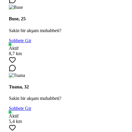
Buse, 25
Sakin bir akşam muhabbeti?
Sohbete Gir
Aktif
8,7 km
Ara
Tuana, 32
Sakin bir akşam muhabbeti?
Sohbete Gir
Aktif
5,4 km