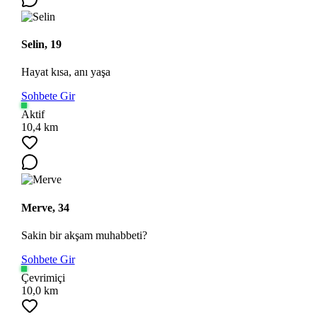
Selin, 19
Hayat kısa, anı yaşa
Sohbete Gir
Aktif
10,4 km
Merve, 34
Sakin bir akşam muhabbeti?
Sohbete Gir
Çevrimiçi
10,0 km