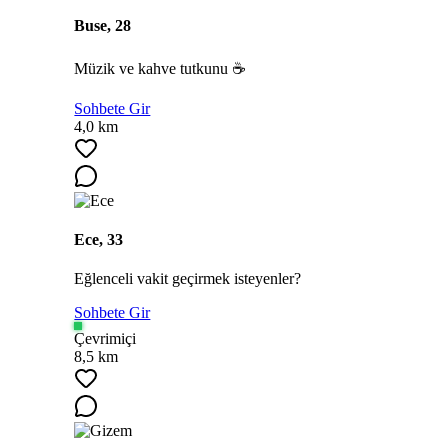
Buse, 28
Müzik ve kahve tutkunu ☕
Sohbete Gir
4,0 km
Ece, 33
Eğlenceli vakit geçirmek isteyenler?
Sohbete Gir
Çevrimiçi
8,5 km