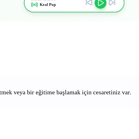
Kral Pop
mek veya bir eğitime başlamak için cesaretiniz var.