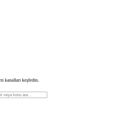
n kanalları keşfedin.