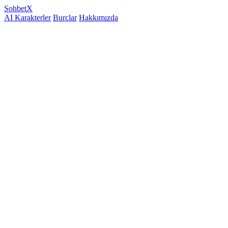
Sohbet
X
AI Karakterler
Burçlar
Hakkımızda