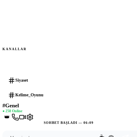
KANALLAR
Genel
Siyaset
Kelime_Oyunu
#Genel
●
258
Online
👑
SOHBET BAŞLADI — 06:09
☕