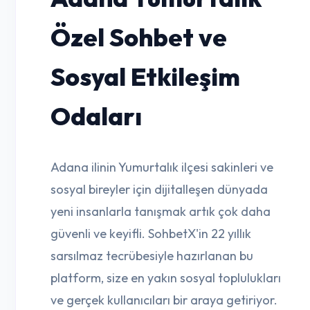
Özel Sohbet ve
Sosyal Etkileşim
Odaları
Adana ilinin Yumurtalık ilçesi sakinleri ve
sosyal bireyler için dijitalleşen dünyada
yeni insanlarla tanışmak artık çok daha
güvenli ve keyifli. SohbetX'in 22 yıllık
sarsılmaz tecrübesiyle hazırlanan bu
platform, size en yakın sosyal toplulukları
ve gerçek kullanıcıları bir araya getiriyor.