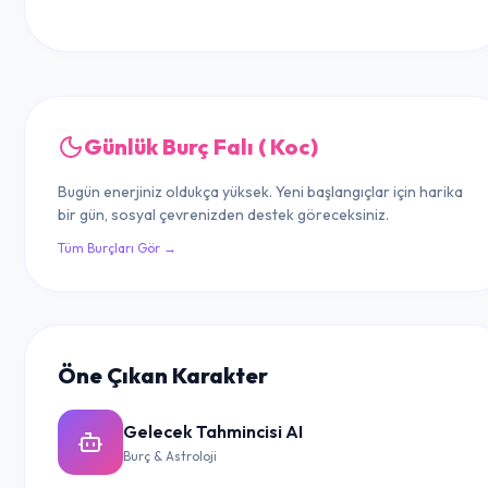
Günlük Burç Falı ( Koc)
Bugün enerjiniz oldukça yüksek. Yeni başlangıçlar için harika
bir gün, sosyal çevrenizden destek göreceksiniz.
Tüm Burçları Gör →
Öne Çıkan Karakter
Gelecek Tahmincisi AI
Burç & Astroloji