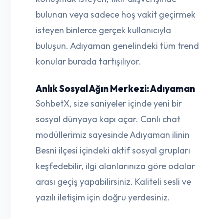
bulunan veya sadece hoş vakit geçirmek
isteyen binlerce gerçek kullanıcıyla
buluşun. Adıyaman genelindeki tüm trend
konular burada tartışılıyor.
Anlık Sosyal Ağın Merkezi: Adıyaman
SohbetX, size saniyeler içinde yeni bir
sosyal dünyaya kapı açar. Canlı chat
modüllerimiz sayesinde Adıyaman ilinin
Besni ilçesi içindeki aktif sosyal grupları
keşfedebilir, ilgi alanlarınıza göre odalar
arası geçiş yapabilirsiniz. Kaliteli sesli ve
yazılı iletişim için doğru yerdesiniz.