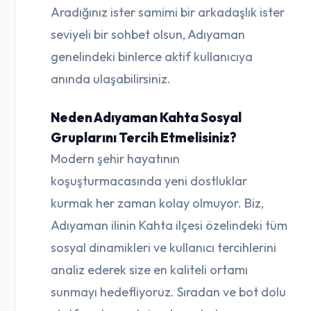
Aradığınız ister samimi bir arkadaşlık ister
seviyeli bir sohbet olsun, Adıyaman
genelindeki binlerce aktif kullanıcıya
anında ulaşabilirsiniz.
Neden Adıyaman Kahta Sosyal
Gruplarını Tercih Etmelisiniz?
Modern şehir hayatının
koşuşturmacasında yeni dostluklar
kurmak her zaman kolay olmuyor. Biz,
Adıyaman ilinin Kahta ilçesi özelindeki tüm
sosyal dinamikleri ve kullanıcı tercihlerini
analiz ederek size en kaliteli ortamı
sunmayı hedefliyoruz. Sıradan ve bot dolu