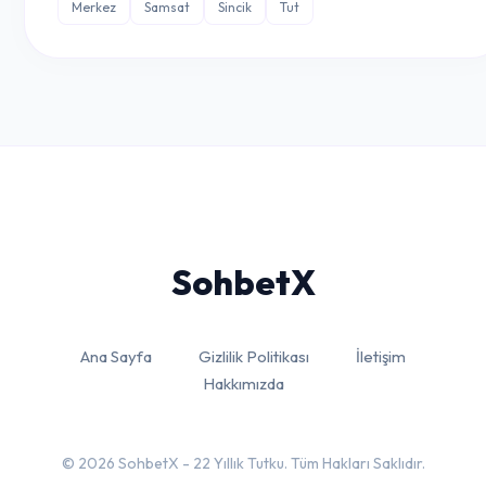
Merkez
Samsat
Sincik
Tut
Sohbet
X
Ana Sayfa
Gizlilik Politikası
İletişim
Hakkımızda
© 2026 SohbetX - 22 Yıllık Tutku. Tüm Hakları Saklıdır.