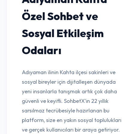
Özel Sohbet ve
Sosyal Etkileşim
Odaları
Adıyaman ilinin Kahta ilçesi sakinleri ve
sosyal bireyler için dijitalleşen dünyada
yeni insanlarla tanışmak artık çok daha
güvenli ve keyifli. SohbetX'in 22 yıllık
sarsılmaz tecrübesiyle hazırlanan bu
platform, size en yakın sosyal toplulukları
ve gerçek kullanıcıları bir araya getiriyor.