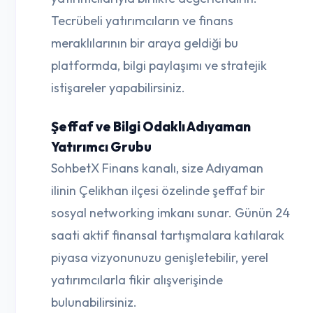
Tecrübeli yatırımcıların ve finans
meraklılarının bir araya geldiği bu
platformda, bilgi paylaşımı ve stratejik
istişareler yapabilirsiniz.
Şeffaf ve Bilgi Odaklı Adıyaman
Yatırımcı Grubu
SohbetX Finans kanalı, size Adıyaman
ilinin Çelikhan ilçesi özelinde şeffaf bir
sosyal networking imkanı sunar. Günün 24
saati aktif finansal tartışmalara katılarak
piyasa vizyonunuzu genişletebilir, yerel
yatırımcılarla fikir alışverişinde
bulunabilirsiniz.