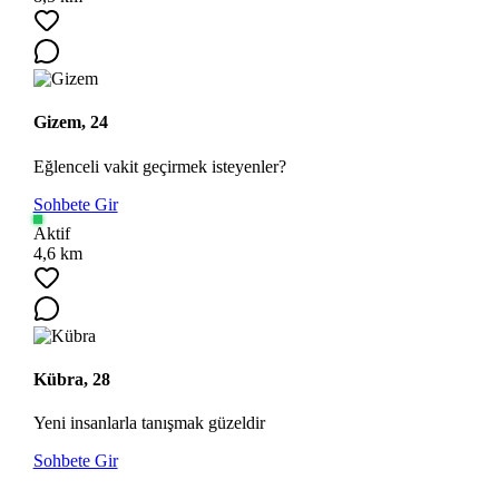
Gizem, 24
Eğlenceli vakit geçirmek isteyenler?
Sohbete Gir
Aktif
4,6 km
Kübra, 28
Yeni insanlarla tanışmak güzeldir
Sohbete Gir