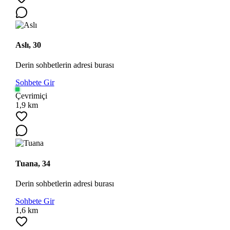
Aslı, 30
Derin sohbetlerin adresi burası
Sohbete Gir
Çevrimiçi
1,9 km
Tuana, 34
Derin sohbetlerin adresi burası
Sohbete Gir
1,6 km