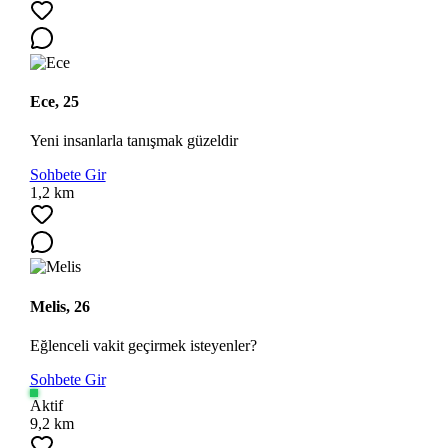
Ece, 25
Yeni insanlarla tanışmak güzeldir
Sohbete Gir
1,2 km
Melis, 26
Eğlenceli vakit geçirmek isteyenler?
Sohbete Gir
Aktif
9,2 km