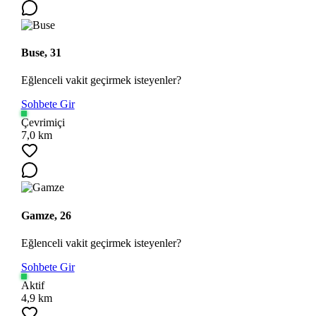
Buse, 31
Eğlenceli vakit geçirmek isteyenler?
Sohbete Gir
Çevrimiçi
7,0 km
Gamze, 26
Eğlenceli vakit geçirmek isteyenler?
Sohbete Gir
Aktif
4,9 km