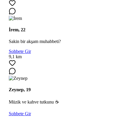
İrem, 22
Sakin bir akşam muhabbeti?
Sohbete Gir
9,1 km
Zeynep, 19
Müzik ve kahve tutkunu ☕
Sohbete Gir