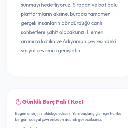
sunmayı hedefliyoruz. Sıradan ve bot dolu
platformların aksine, burada tamamen
gerçek insanların döndürdüğü canlı
sohbetlere şahit olacaksınız. Hemen
aramıza katılın ve Adıyaman çevresindeki
sosyal çevrenizi genişletin.
Günlük Burç Falı ( Koc)
Bugün enerjiniz oldukça yüksek. Yeni başlangıçlar için harika
bir gün, sosyal çevrenizden destek göreceksiniz.