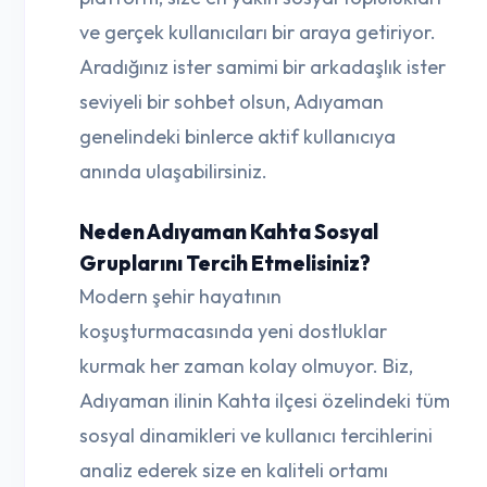
ve gerçek kullanıcıları bir araya getiriyor.
Aradığınız ister samimi bir arkadaşlık ister
seviyeli bir sohbet olsun, Adıyaman
genelindeki binlerce aktif kullanıcıya
anında ulaşabilirsiniz.
Neden Adıyaman Kahta Sosyal
Gruplarını Tercih Etmelisiniz?
Modern şehir hayatının
koşuşturmacasında yeni dostluklar
kurmak her zaman kolay olmuyor. Biz,
Adıyaman ilinin Kahta ilçesi özelindeki tüm
sosyal dinamikleri ve kullanıcı tercihlerini
analiz ederek size en kaliteli ortamı