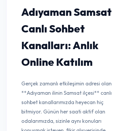
Adıyaman Samsat
Canlı Sohbet
Kanalları: Anlık
Online Katılım
Gerçek zamanlı etkileşimin adresi olan
**Adıyaman ilinin Samsat ilçesi** canlı
sohbet kanallarımızda heyecan hiç
bitmiyor. Günün her saati aktif olan
odalarımızda, sizinle aynı konuları
konuşmak isteyen, fikir alışverişinde