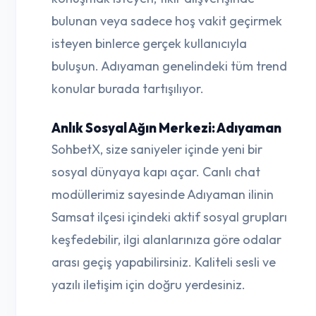
bulunan veya sadece hoş vakit geçirmek
isteyen binlerce gerçek kullanıcıyla
buluşun. Adıyaman genelindeki tüm trend
konular burada tartışılıyor.
Anlık Sosyal Ağın Merkezi: Adıyaman
SohbetX, size saniyeler içinde yeni bir
sosyal dünyaya kapı açar. Canlı chat
modüllerimiz sayesinde Adıyaman ilinin
Samsat ilçesi içindeki aktif sosyal grupları
keşfedebilir, ilgi alanlarınıza göre odalar
arası geçiş yapabilirsiniz. Kaliteli sesli ve
yazılı iletişim için doğru yerdesiniz.