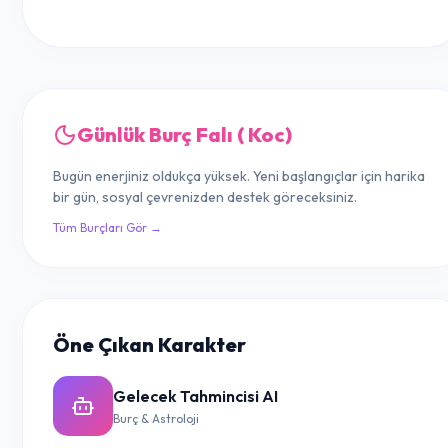
Günlük Burç Falı ( Koc)
Bugün enerjiniz oldukça yüksek. Yeni başlangıçlar için harika
bir gün, sosyal çevrenizden destek göreceksiniz.
Tüm Burçları Gör →
Öne Çıkan Karakter
Gelecek Tahmincisi AI
Burç & Astroloji