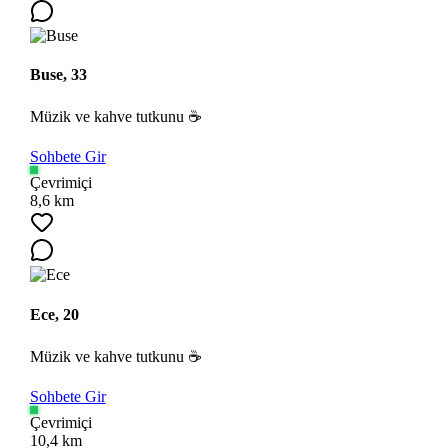
Buse, 33
Müzik ve kahve tutkunu ☕
Sohbete Gir
Çevrimiçi
8,6 km
Ece, 20
Müzik ve kahve tutkunu ☕
Sohbete Gir
Çevrimiçi
10,4 km