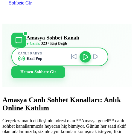
Sohbete Gir
Amasya Sohbet Kanalı
● Canlı:
323+ Kişi Bağlı
CANLI RADYO
Kral Pop
Hemen Sohbete Gir
Amasya Canlı Sohbet Kanalları: Anlık
Online Katılım
Gerçek zamanlı etkileşimin adresi olan **Amasya geneli** canlı
sohbet kanallarımızda heyecan hiç bitmiyor. Günün her saati aktif
olan odalarımızda, sizinle aynı konuları konuşmak isteyen, fikir