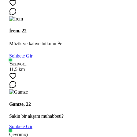
İrem, 22
Müzik ve kahve tutkunu ☕
Sohbete Gir
Yazıyor...
11,5 km
Gamze, 22
Sakin bir akşam muhabbeti?
Sohbete Gir
Çevrimiçi