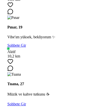
Pınar, 19
Vibe'ım yüksek, bekliyorum ✨
Sohbete Gir
Aktif
10,2 km
Tuana, 27
Müzik ve kahve tutkunu ☕
Sohbete Gir