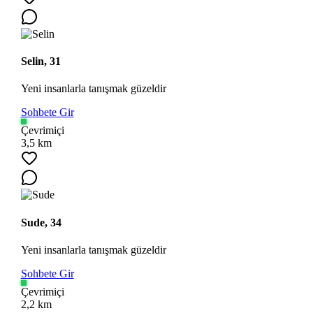
Selin, 31
Yeni insanlarla tanışmak güzeldir
Sohbete Gir
Çevrimiçi
3,5 km
Sude, 34
Yeni insanlarla tanışmak güzeldir
Sohbete Gir
Çevrimiçi
2,2 km