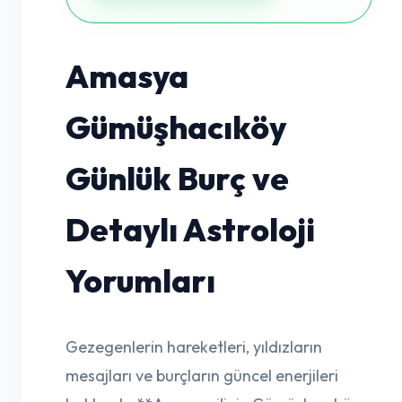
Amasya
Gümüşhacıköy
Günlük Burç ve
Detaylı Astroloji
Yorumları
Gezegenlerin hareketleri, yıldızların
mesajları ve burçların güncel enerjileri