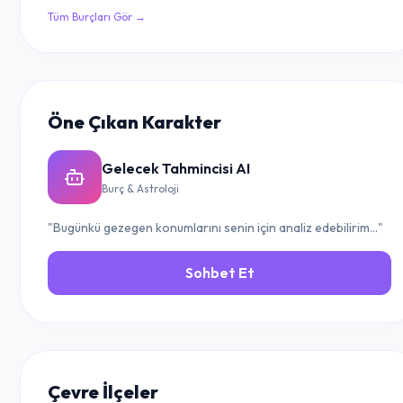
Tüm Burçları Gör →
Öne Çıkan Karakter
Gelecek Tahmincisi AI
Burç & Astroloji
"Bugünkü gezegen konumlarını senin için analiz edebilirim..."
Sohbet Et
Çevre İlçeler