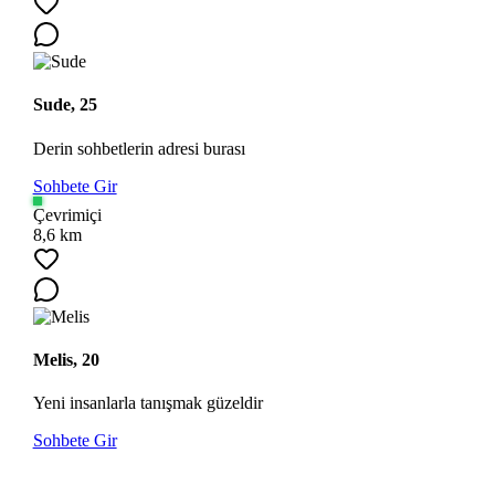
Sude, 25
Derin sohbetlerin adresi burası
Sohbete Gir
Çevrimiçi
8,6 km
Melis, 20
Yeni insanlarla tanışmak güzeldir
Sohbete Gir