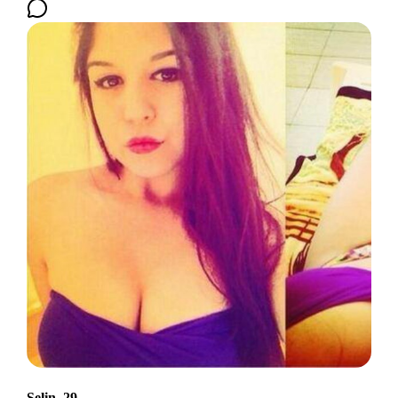
Selin, 29